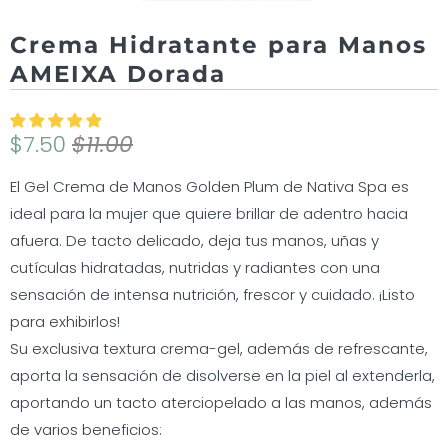
Crema Hidratante para Manos
AMEIXA Dorada
$7.50
$11.00
El Gel Crema de Manos Golden Plum de Nativa Spa es
ideal para la mujer que quiere brillar de adentro hacia
afuera. De tacto delicado, deja tus manos, uñas y
cutículas hidratadas, nutridas y radiantes con una
sensación de intensa nutrición, frescor y cuidado. ¡Listo
para exhibirlos!
Su exclusiva textura crema-gel, además de refrescante,
aporta la sensación de disolverse en la piel al extenderla,
aportando un tacto aterciopelado a las manos, además
de varios beneficios: