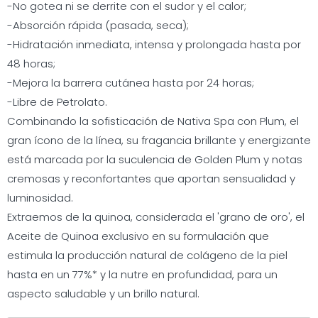
-No gotea ni se derrite con el sudor y el calor;
-Absorción rápida (pasada, seca);
-Hidratación inmediata, intensa y prolongada hasta por
48 horas;
-Mejora la barrera cutánea hasta por 24 horas;
-Libre de Petrolato.
Combinando la sofisticación de Nativa Spa con Plum, el
gran ícono de la línea, su fragancia brillante y energizante
está marcada por la suculencia de Golden Plum y notas
cremosas y reconfortantes que aportan sensualidad y
luminosidad.
Extraemos de la quinoa, considerada el 'grano de oro', el
Aceite de Quinoa exclusivo en su formulación que
estimula la producción natural de colágeno de la piel
hasta en un 77%* y la nutre en profundidad, para un
aspecto saludable y un brillo natural.