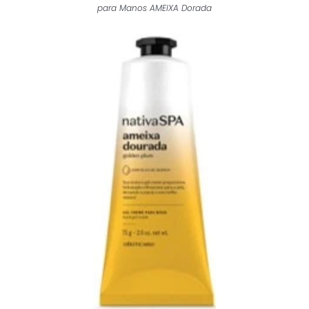
para Manos AMEIXA Dorada