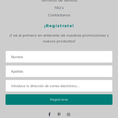
Términos de Servicio
FAQ's
Contáctanos
¡Regístrate!
¡Y sé el primero en enterarte de nuestras promociones y
nuevos productos!