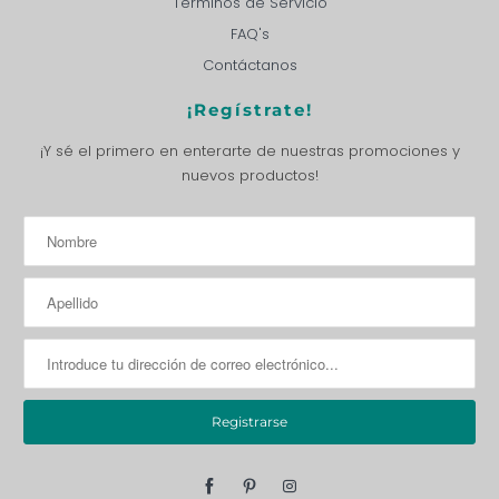
Términos de Servicio
FAQ's
Contáctanos
¡Regístrate!
¡Y sé el primero en enterarte de nuestras promociones y
nuevos productos!